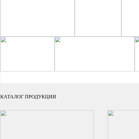
КАТАЛОГ ПРОДУКЦИИ