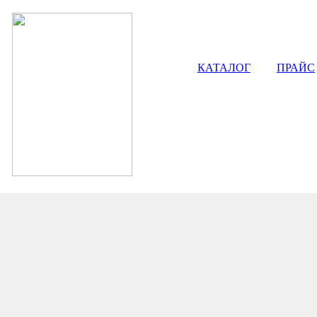
КАТАЛОГ
ПРАЙС