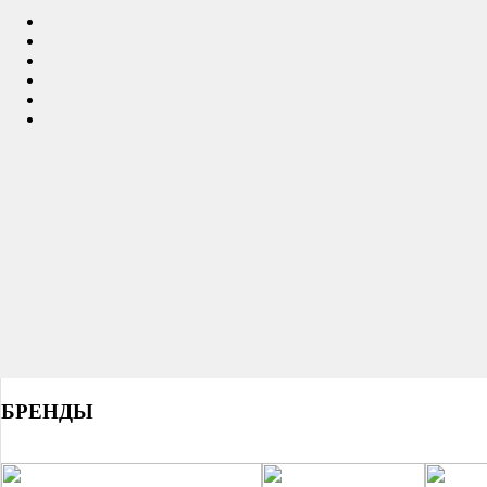
БРЕНДЫ