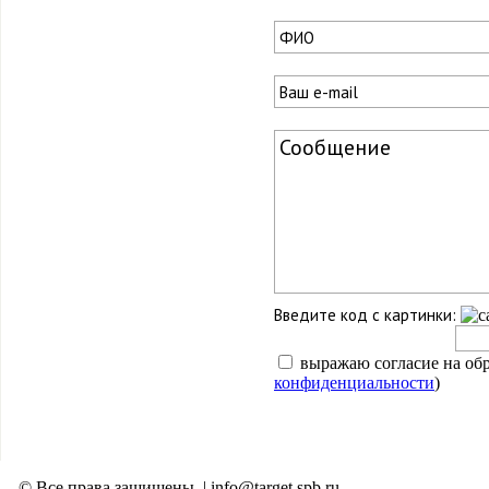
Введите код с картинки:
выражаю согласие на об
конфиденциальности
)
© Все права защищены. | info@target.spb.ru