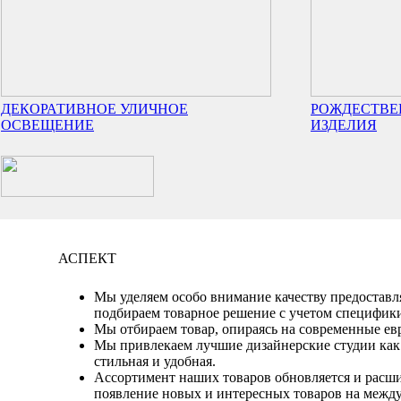
ДЕКОРАТИВНОЕ УЛИЧНОЕ
РОЖДЕСТВЕ
ОСВЕЩЕНИЕ
ИЗДЕЛИЯ
АСПЕКТ
Мы уделяем особо внимание качеству предоставл
подбираем товарное решение с учетом специфики 
Мы отбираем товар, опираясь на современные евр
Мы привлекаем лучшие дизайнерские студии как 
стильная и удобная.
Ассортимент наших товаров обновляется и расш
появление новых и интересных товаров на межд