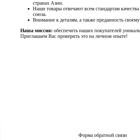
странах Азии.
Наши товары отвечают всем стандартам качества
союза.
Внимание к деталям, а также преданность своему
Наша миссия:
обеспечить наших покупателей уникал
Приглашаем Вас проверить это на личном опыте!
Форма обратной связи